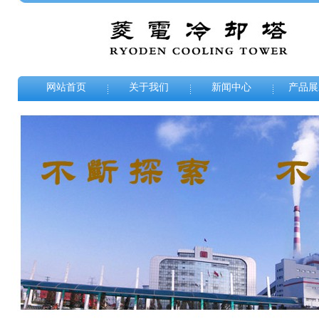
网站首页
关于我们
新闻中心
产品展